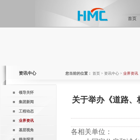
首页
资讯中心
您当前的位置：
首页
>
资讯中心
>
业界资讯
领导关怀
关于举办《道路、
集团新闻
工程动态
业界资讯
基层视角
各相关单位：
媒体报道