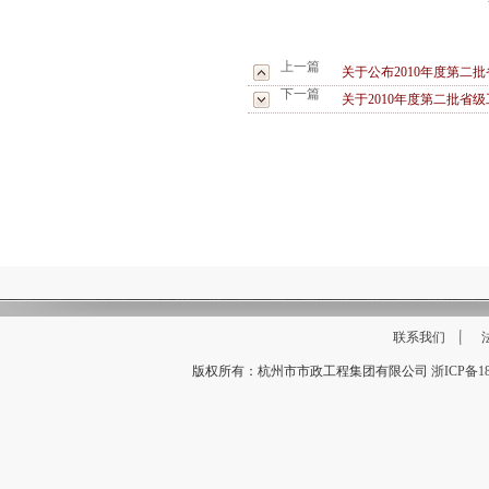
浙江省市
上一篇
关于公布2010年度第二
下一篇
关于2010年度第二批省
联系我们
版权所有：杭州市市政工程集团有限公司
浙ICP备18