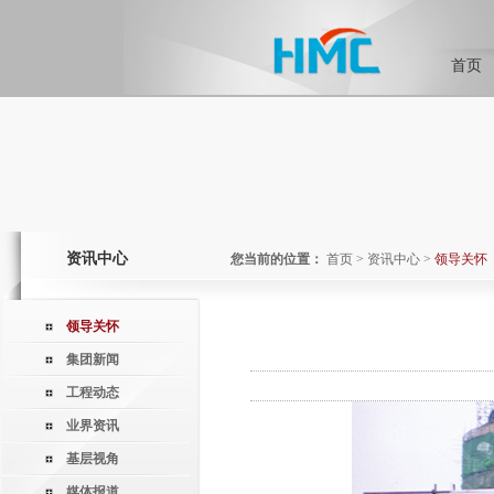
首页
资讯中心
您当前的位置：
首页
>
资讯中心
>
领导关怀
领导关怀
集团新闻
工程动态
业界资讯
基层视角
媒体报道