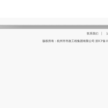
联系我们
版权所有：杭州市市政工程集团有限公司
浙ICP备18