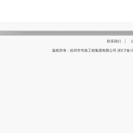
联系我们
版权所有：杭州市市政工程集团有限公司
浙ICP备18