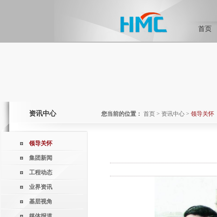
首页
资讯中心
您当前的位置：
首页
>
资讯中心
>
领导关怀
领导关怀
集团新闻
工程动态
业界资讯
基层视角
媒体报道