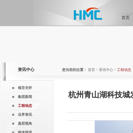
首页
资讯中心
您当前的位置：
首页
>
资讯中心
>
工程动态
领导关怀
杭州青山湖科技城
集团新闻
工程动态
业界资讯
基层视角
媒体报道