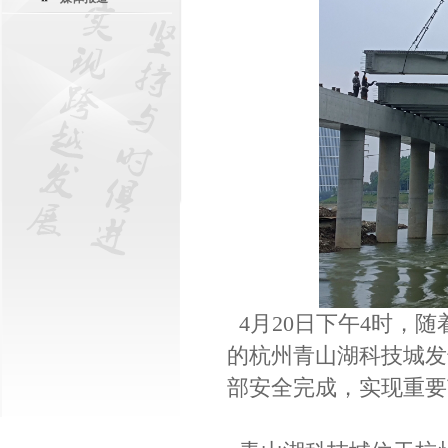
4月20日下午4时，
的杭州青山湖科技城发
部安全完成，实现重要