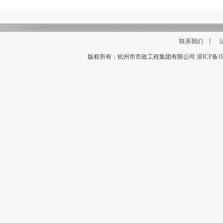
联系我们
版权所有：杭州市市政工程集团有限公司
浙ICP备18