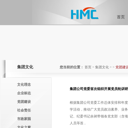
首页
集团文化
您当前的位置：
首页
>
集团文化
>
>
党团建
文化理念
集团公司党委首次组织开展党员轮训研
企业标志
党团建设
根据集团公司党委工作总体安排和年度
学活动，推动广大党员政治素养、业务能
社会责任
记、纪委书记余昶带领各党支部（含项
市政家园
人员等首...
文化之窗