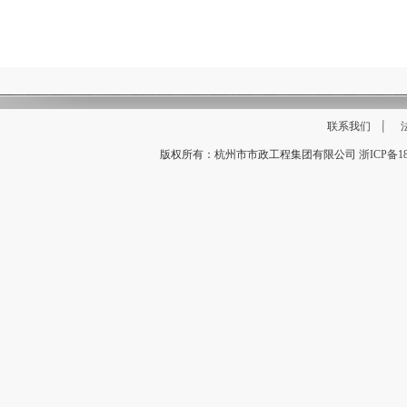
联系我们
版权所有：杭州市市政工程集团有限公司
浙ICP备18