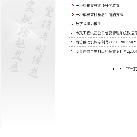
一种对箱梁整体顶升的装置
一种单根立柱桥墩纠偏的方法
数字式扭力扳手
市政工程集团公司信息管理系统数据库软件 
喷管移动机构专利号ZL2003201239924
沥青路面再生料出料装置专利号Zj2004 00
1
2
下一页