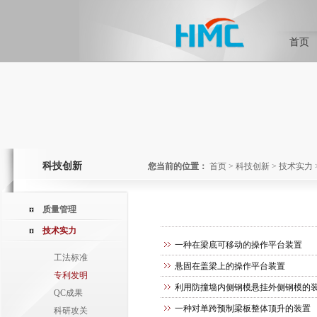
首页
科技创新
您当前的位置：
首页
>
科技创新
>
技术实力
质量管理
技术实力
一种在梁底可移动的操作平台装置
工法标准
悬固在盖梁上的操作平台装置
专利发明
利用防撞墙内侧钢模悬挂外侧钢模的
QC成果
一种对单跨预制梁板整体顶升的装置
科研攻关