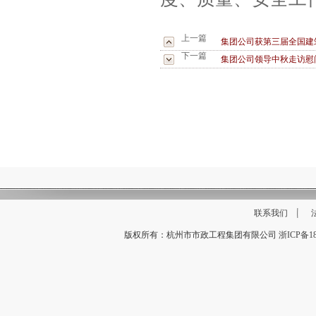
上一篇
集团公司获第三届全国建
下一篇
集团公司领导中秋走访慰
联系我们
版权所有：杭州市市政工程集团有限公司
浙ICP备18