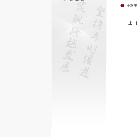
王欢书
上一