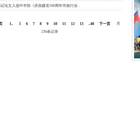
记论文入选中市协《庆祝建党100周年市政行业...
共
页
1..
5
6
7
8
9
10
11
12
13
..48
下一页
236条记录